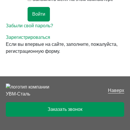
Забыли свой пароль?
Зарегистрироваться
Если вы впервые на сайте, заполните, пожалуйста,
регистрационную форму.
Наверх
Заказать звонок