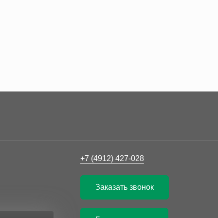
+7 (4912) 427-028
Заказать звонок