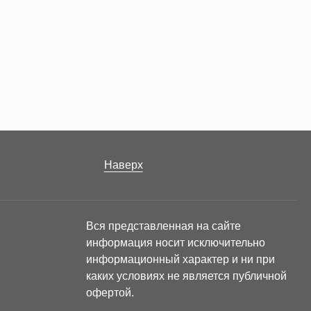
Наверх
Вся представленная на сайте
информация носит исключительно
информационный характер и ни при
каких условиях не является публичной
офертой.