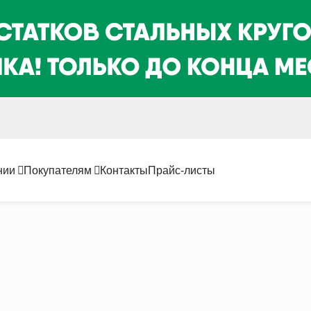
нии
Покупателям
Контакты
Прайс-листы