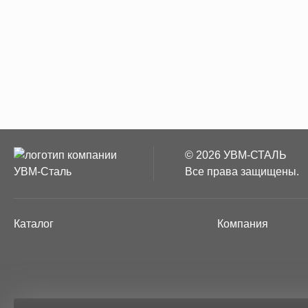
© 2026 УВМ-СТАЛЬ
Все права защищены.
Каталог
Компания