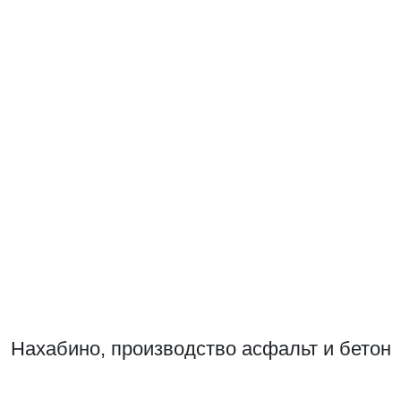
Нахабино, производство асфальт и бетон