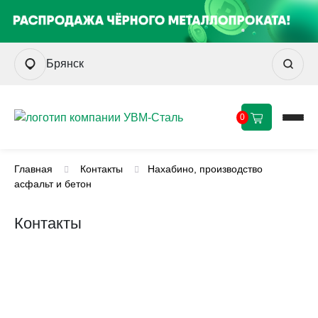
Брянск
0
Главная
Контакты
Нахабино, производство
асфальт и бетон
Контакты