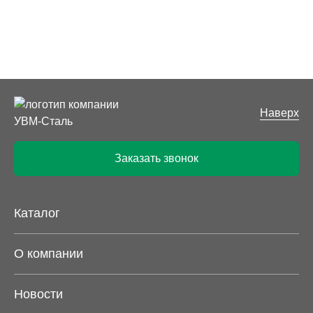
Наверх
Заказать звонок
Каталог
О компании
Новости