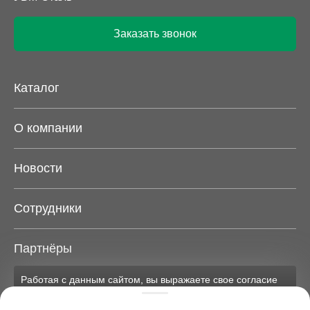
Заказать звонок
Каталог
О компании
Новости
Сотрудники
Партнёры
Работая с данным сайтом, вы выражаете свое согласие
Карта сайта
на применение файлов cookie и обработку персональных
данных на условиях, изложенных в
соответствующих