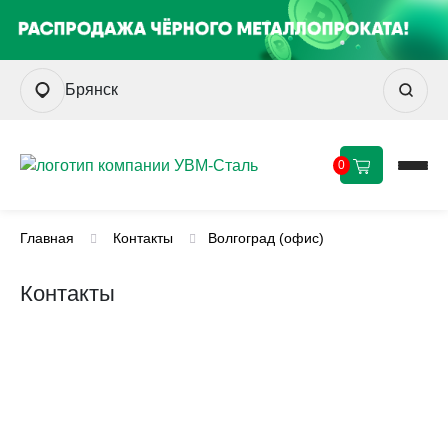
Брянск
0
Главная
Контакты
Волгоград (офис)
Контакты