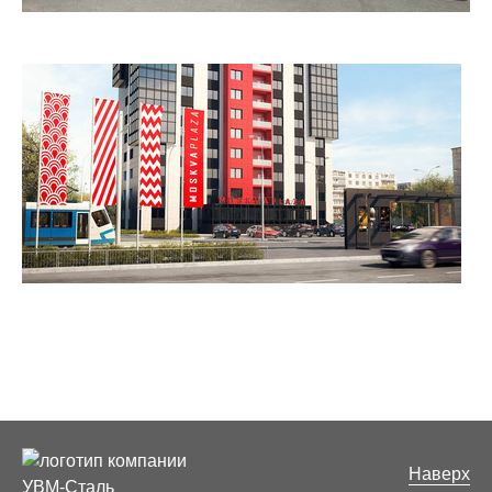
Наверх