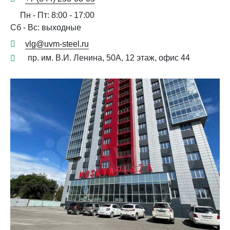
Пн - Пт: 8:00 - 17:00
Сб - Вс: выходные
vlg@uvm-steel.ru
пр. им. В.И. Ленина, 50А, 12 этаж, офис 44