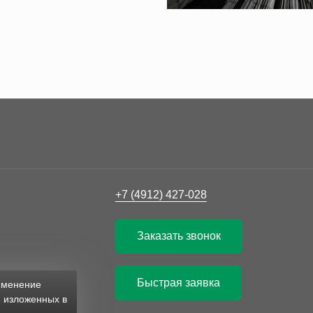
+7 (4912) 427-028
Заказать звонок
Быстрая заявка
рименение
, изложенных в