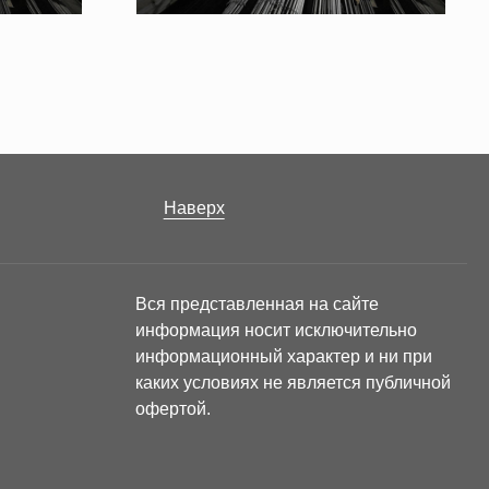
Наверх
Вся представленная на сайте
информация носит исключительно
информационный характер и ни при
каких условиях не является публичной
офертой.