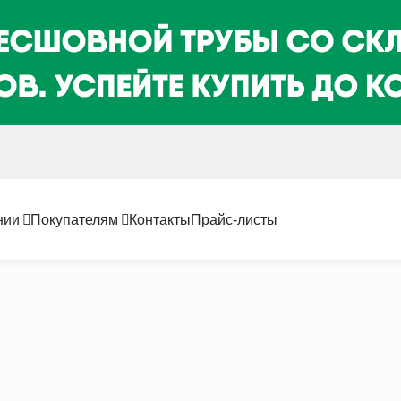
нии
Покупателям
Контакты
Прайс-листы