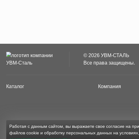
© 2026 УВМ-СТАЛЬ
Все права защищены.
Каталог
Компания
Работая с данным сайтом, вы выражаете свое согласие на п
файлов cookie и обработку персональных данных на условиях