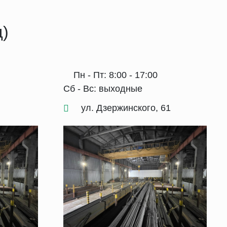
д)
Пн - Пт: 8:00 - 17:00
Сб - Вс: выходные
ул. Дзержинского, 61