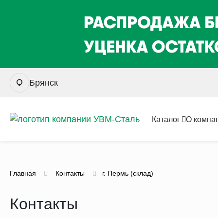
Брянск
Каталог
О компа
Главная
Контакты
г. Пермь (склад)
Контакты