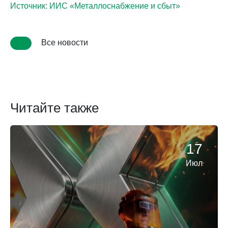
Источник: ИИС «Металлоснабжение и сбыт»
Все новости
Читайте также
17
Июл