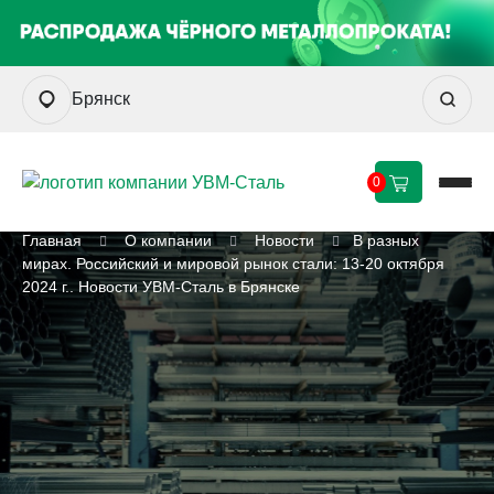
Брянск
0
Главная
О компании
Новости
В разных
мирах. Российский и мировой рынок стали: 13-20 октября
2024 г.. Новости УВМ-Сталь в Брянске