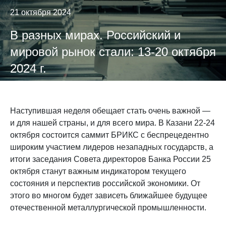
21 октября 2024
В разных мирах. Российский и
мировой рынок стали: 13-20 октября
2024 г.
Наступившая неделя обещает стать очень важной —
и для нашей страны, и для всего мира. В Казани 22-24
октября состоится саммит БРИКС с беспрецедентно
широким участием лидеров незападных государств, а
итоги заседания Совета директоров Банка России 25
октября станут важным индикатором текущего
состояния и перспектив российской экономики. От
этого во многом будет зависеть ближайшее будущее
отечественной металлургической промышленности.