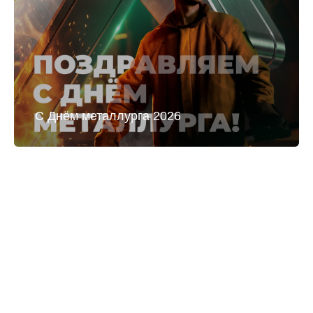
С Днём металлурга 2026