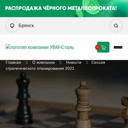
Брянск
0
Главная
О компании
Новости
Сессия
стратегического планирования 2021