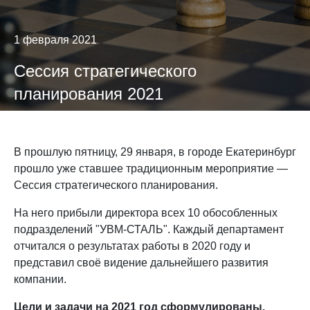
1 февраля 2021
Сессия стратегического
планирования 2021
В прошлую пятницу, 29 января, в городе Екатеринбург
прошло уже ставшее традиционным мероприятие —
Сессия стратегического планирования.
На него прибыли директора всех 10 обособленных
подразделений "УВМ-СТАЛЬ". Каждый департамент
отчитался о результатах работы в 2020 году и
представил своё видение дальнейшего развития
компании.
Цели и задачи на 2021 год сформулированы.