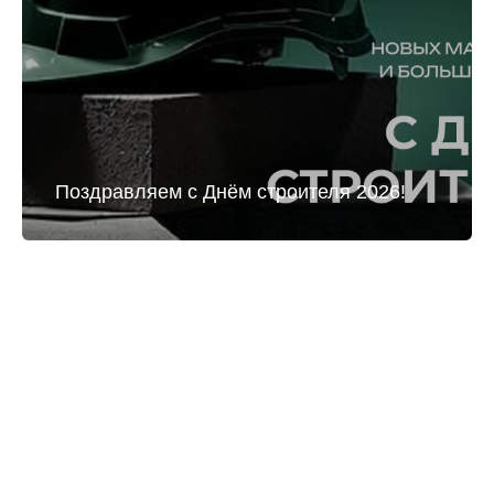
Поздравляем с Днём строителя 2026!