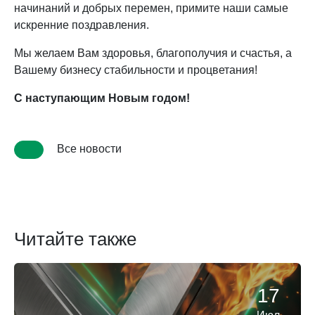
начинаний и добрых перемен, примите наши самые
искренние поздравления.
Мы желаем Вам здоровья, благополучия и счастья, а
Вашему бизнесу стабильности и процветания!
С наступающим Новым годом!
Все новости
Читайте также
17