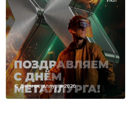
Июл
С Днём металлурга 2026