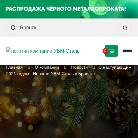
Брянск
0
Главная
О компании
Новости
С наступающим
2021 годом!. Новости УВМ-Сталь в Брянске