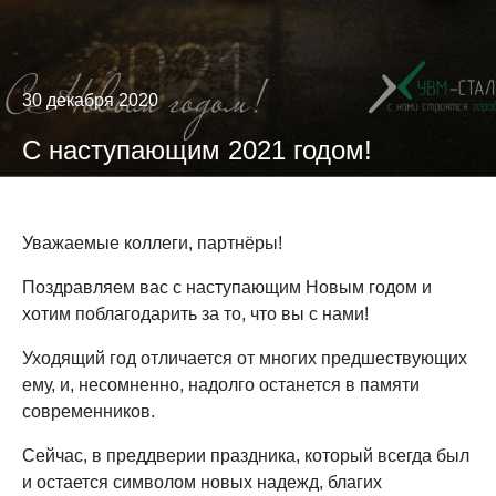
30 декабря 2020
С наступающим 2021 годом!
Уважаемые коллеги, партнёры!
Поздравляем вас с наступающим Новым годом и
хотим поблагодарить за то, что вы с нами!
Уходящий год отличается от многих предшествующих
ему, и, несомненно, надолго останется в памяти
современников.
Сейчас, в преддверии праздника, который всегда был
и остается символом новых надежд, благих