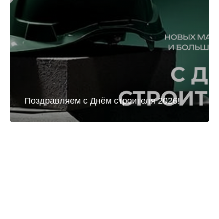
Поздравляем с Днём строителя 2026!