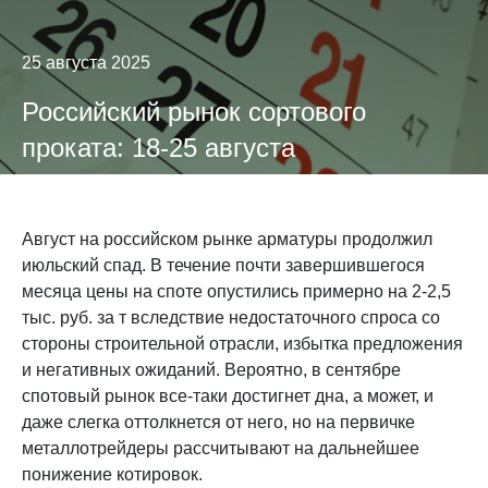
25 августа 2025
Российский рынок сортового
проката: 18-25 августа
Август на российском рынке арматуры продолжил
июльский спад. В течение почти завершившегося
месяца цены на споте опустились примерно на 2-2,5
тыс. руб. за т вследствие недостаточного спроса со
стороны строительной отрасли, избытка предложения
и негативных ожиданий. Вероятно, в сентябре
спотовый рынок все-таки достигнет дна, а может, и
даже слегка оттолкнется от него, но на первичке
металлотрейдеры рассчитывают на дальнейшее
понижение котировок.