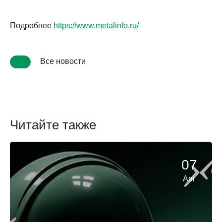
Подробнее
https://www.metalinfo.ru/
Все новости
Читайте также
07
Авг