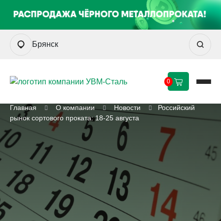
Брянск
0
Главная
О компании
Новости
Российский
рынок сортового проката: 18-25 августа