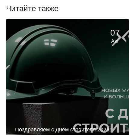
Читайте также
07
Авг
Поздравляем с Днём строителя 2026!