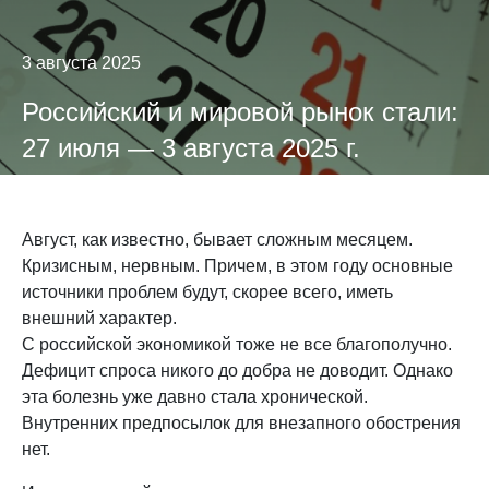
3 августа 2025
Российский и мировой рынок стали:
27 июля — 3 августа 2025 г.
Август, как известно, бывает сложным месяцем.
Кризисным, нервным. Причем, в этом году основные
источники проблем будут, скорее всего, иметь
внешний характер.
С российской экономикой тоже не все благополучно.
Дефицит спроса никого до добра не доводит. Однако
эта болезнь уже давно стала хронической.
Внутренних предпосылок для внезапного обострения
нет.