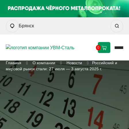
Брянск
0
Главная
О компании
Новости
Российский и
мировой рынок стали: 27 июля — 3 августа 2025 г.