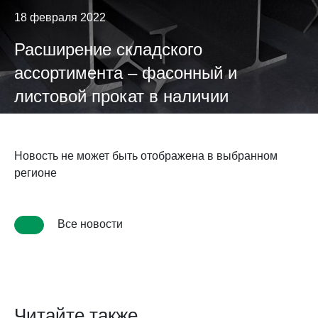
18 февраля 2022
Расширение складского
ассортимента – фасонный и
листовой прокат в наличии
Новость не может быть отображена в выбранном
регионе
Все новости
Читайте также