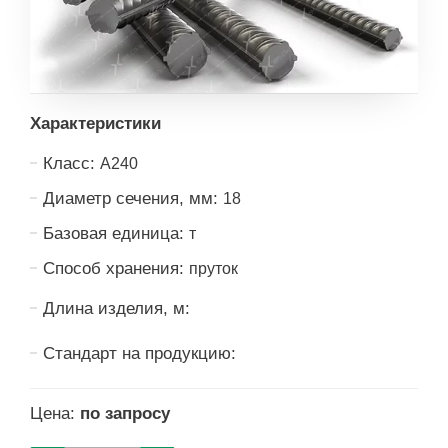
Характеристики
Класс:
А240
Диаметр сечения, мм:
18
Базовая единица:
т
Способ хранения:
пруток
Длина изделия, м:
Стандарт на продукцию:
Цена:
по запросу