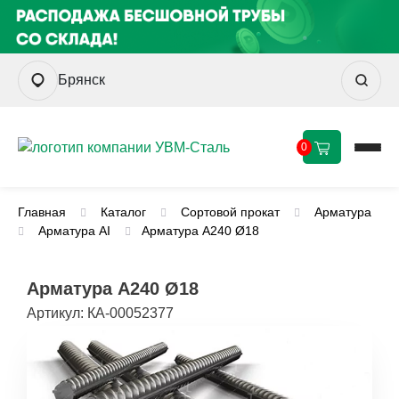
Брянск
0
Главная
Каталог
Сортовой прокат
Арматура
Арматура AI
Арматура А240 Ø18
Арматура А240 Ø18
Артикул:
КА-00052377