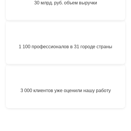
30 млрд. руб. объем выручки
1 100 профессионалов в 31 городе страны
3 000 клиентов уже оценили нашу работу