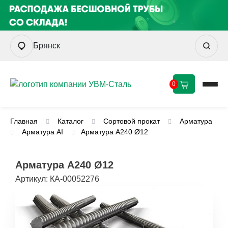
Брянск
0
Главная
Каталог
Сортовой прокат
Арматура
Арматура AI
Арматура А240 Ø12
Арматура А240 Ø12
Артикул:
КА-00052276