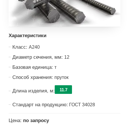
Характеристики
Класс:
А240
Диаметр сечения, мм:
12
Базовая единица:
т
Способ хранения:
пруток
11.7
Длина изделия, м:
Стандарт на продукцию:
ГОСТ 34028
Цена:
по запросу