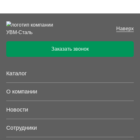
Наверх
Заказать звонок
Каталог
О компании
Новости
Сотрудники