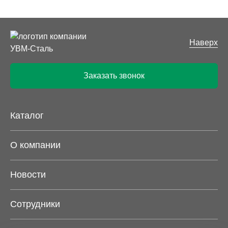
Наверх
Заказать звонок
Каталог
О компании
Новости
Сотрудники