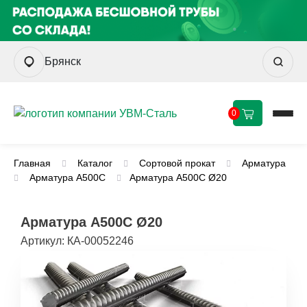
Брянск
0
Главная
Каталог
Сортовой прокат
Арматура
Арматура А500С
Арматура А500С Ø20
Арматура А500С Ø20
Артикул:
КА-00052246