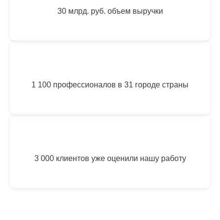
30 млрд. руб. объем выручки
1 100 профессионалов в 31 городе страны
3 000 клиентов уже оценили нашу работу