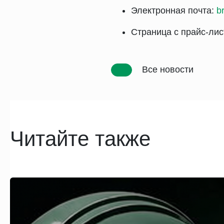
Электронная почта:
b
Страница с прайс-ли
Все новости
Читайте также