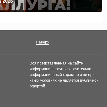
а 2026
Наверх
Вся представленная на сайте
информация носит исключительно
информационный характер и ни при
каких условиях не является публичной
офертой.