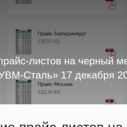
прайс-листов на черный м
УВМ-Сталь» 17 декабря 20