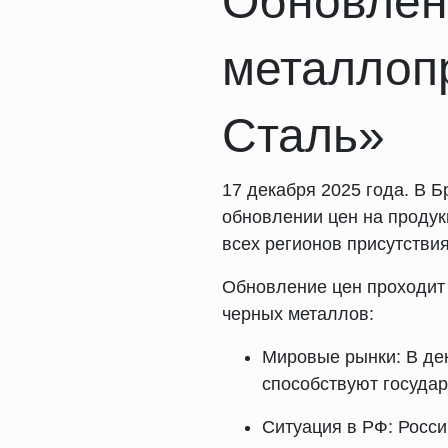
Обновлен
металлоп
Сталь»
17 декабря 2025 года. В 
обновлении цен на продук
всех регионов присутствия
Обновление цен проходит 
черных металлов:
Мировые рынки: В де
способствуют госуда
Ситуация в РФ: Росси