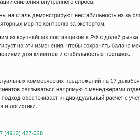
ации снижения внутреннего спроса.
ны на сталь демонстрируют нестабильность из-за сл
ляторных мер по контролю за экспортом.
им из крупнейших поставщиков в РФ с долей рынка 
гирует на эти изменения, чтобы сохранять баланс м
овиями для клиентов и стабильностью поставок.
ктуальных коммерческих предложений на 17 декабр
клиентов связываться напрямую с менеджерами отде
 подход обеспечивает индивидуальный расчет с учет
в и логистики.
7 (4912) 427-028