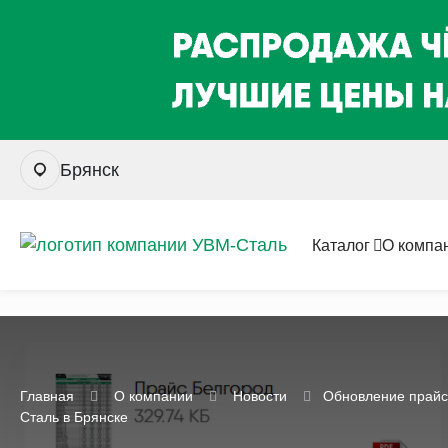
Брянск
Каталог
О компа
Главная
О компании
Новости
Обновление прайс-
Сталь в Брянске