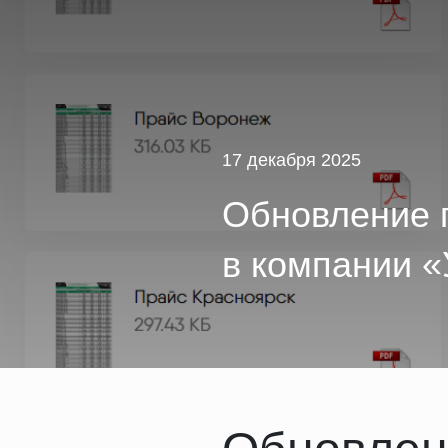
17 декабря 2025
Обновление 
в компании «