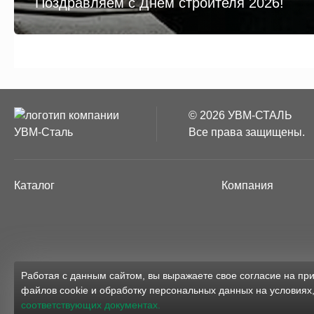
Поздравляем с Днём строителя 2026!
© 2026 УВМ-СТАЛЬ
Все права защищены.
Каталог
Компания
Работая с данным сайтом, вы выражаете свое согласие на п
файлов cookie и обработку персональных данных на условиях
соответствующих документах.